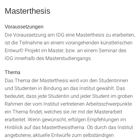
Masterthesis
Voraussetzungen
Die Voraussetzung am IDG eine Masterthesis zu erarbeiten,
ist die Teilnahme an einem vorangehenden künstlerischen
Entwurf/ Projekt im Master, bzw. an einem Seminar des
IDG innerhalb des Masterstudiengangs.
Thema
Das Thema der Masterthesis wird von den Studentinnen
und Studenten in Bindung an das Institut gewählt. Das
bedeutet, dass jede Studentin und jeder Student im groben
Rahmen der vom Institut vertretenen Arbeitsschwerpunkte
ein Thema findet, welches sie /er mit der Masterarbeit
erarbeitet. Wenn gewünscht, erfolgen Empfehlungen im
Hinblick auf das Masterthesisthema. Ob durch das Institut
angebotene, aktuelle Entwürfe zum selbständigen