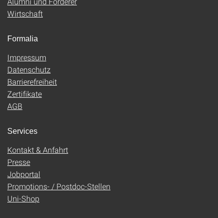
Alumni und Förderer
Wirtschaft
Formalia
Impressum
Datenschutz
Barrierefreiheit
Zertifikate
AGB
Services
Kontakt & Anfahrt
Presse
Jobportal
Promotions- / Postdoc-Stellen
Uni-Shop