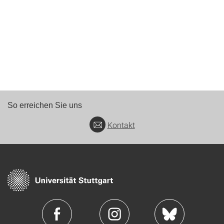
So erreichen Sie uns
Kontakt