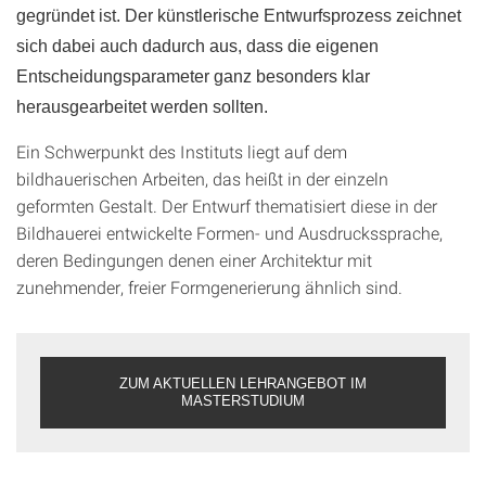
gegründet ist. Der künstlerische Entwurfsprozess zeichnet
sich dabei auch dadurch aus, dass die eigenen
Entscheidungsparameter ganz besonders klar
herausgearbeitet werden sollten.
Ein Schwerpunkt des Instituts liegt auf dem
bildhauerischen Arbeiten, das heißt in der einzeln
geformten Gestalt. Der Entwurf thematisiert diese in der
Bildhauerei entwickelte Formen- und Ausdruckssprache,
deren Bedingungen denen einer Architektur mit
zunehmender, freier Formgenerierung ähnlich sind.
ZUM AKTUELLEN LEHRANGEBOT IM
MASTERSTUDIUM