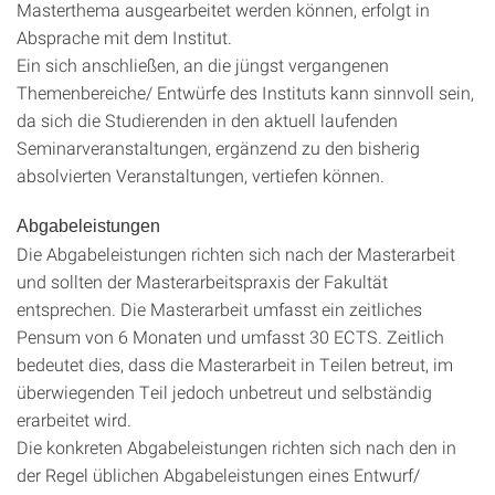
Masterthema ausgearbeitet werden können, erfolgt in
Absprache mit dem Institut.
Ein sich anschließen, an die jüngst vergangenen
Themenbereiche/ Entwürfe des Instituts kann sinnvoll sein,
da sich die Studierenden in den aktuell laufenden
Seminarveranstaltungen, ergänzend zu den bisherig
absolvierten Veranstaltungen, vertiefen können.
Abgabeleistungen
Die Abgabeleistungen richten sich nach der Masterarbeit
und sollten der Masterarbeitspraxis der Fakultät
entsprechen. Die Masterarbeit umfasst ein zeitliches
Pensum von 6 Monaten und umfasst 30 ECTS. Zeitlich
bedeutet dies, dass die Masterarbeit in Teilen betreut, im
überwiegenden Teil jedoch unbetreut und selbständig
erarbeitet wird.
Die konkreten Abgabeleistungen richten sich nach den in
der Regel üblichen Abgabeleistungen eines Entwurf/