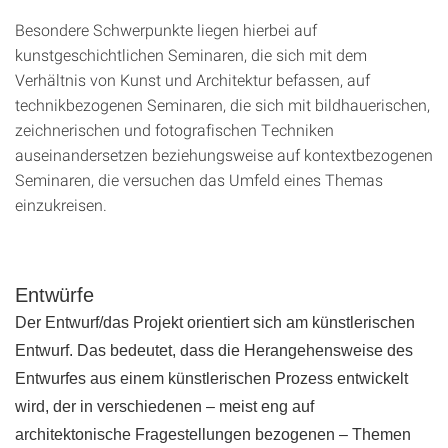
Besondere Schwerpunkte liegen hierbei auf
kunstgeschichtlichen Seminaren, die sich mit dem
Verhältnis von Kunst und Architektur befassen, auf
technikbezogenen Seminaren, die sich mit bildhauerischen,
zeichnerischen und fotografischen Techniken
auseinandersetzen beziehungsweise auf kontextbezogenen
Seminaren, die versuchen das Umfeld eines Themas
einzukreisen.
Entwürfe
Der Entwurf/das Projekt orientiert sich am künstlerischen
Entwurf. Das bedeutet, dass die Herangehensweise des
Entwurfes aus einem künstlerischen Prozess entwickelt
wird, der in verschiedenen – meist eng auf
architektonische Fragestellungen bezogenen – Themen