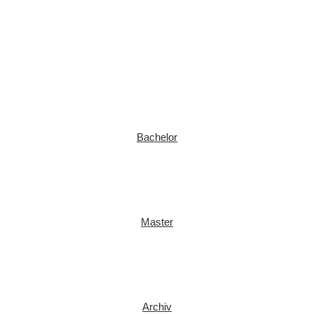
Bachelor
Master
Archiv