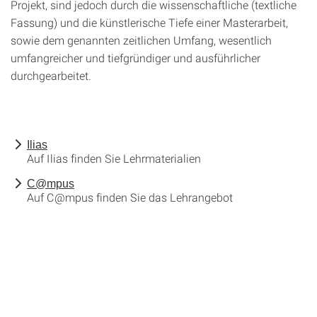
Projekt, sind jedoch durch die wissenschaftliche (textliche
Fassung) und die künstlerische Tiefe einer Masterarbeit,
sowie dem genannten zeitlichen Umfang, wesentlich
umfangreicher und tiefgründiger und ausführlicher
durchgearbeitet.
Ilias
Auf Ilias finden Sie Lehrmaterialien
C@mpus
Auf C@mpus finden Sie das Lehrangebot