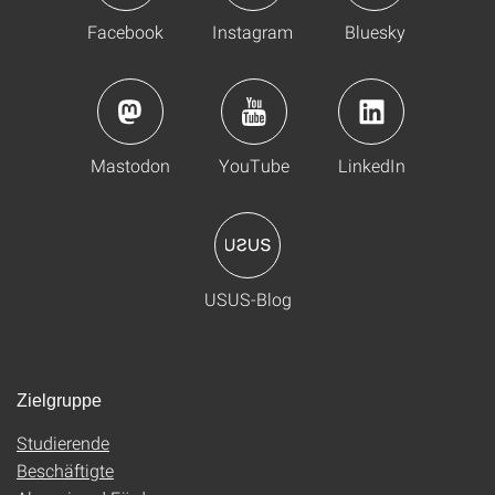
Facebook
Instagram
Bluesky
Mastodon
YouTube
LinkedIn
USUS-Blog
Zielgruppe
Studierende
Beschäftigte