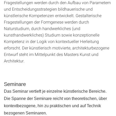
Fragestellungen werden durch den Aufbau von Parametern
und Entscheidungsstrategien bildhauerische und
künstlerische Kompetenzen entwickelt. Gestalterische
Fragestellungen der Formgenese werden durch
Naturstudium, durch handwerkliches (und
kunsthandwerkliches) Studium sowie konzeptionelle
Kompetenz in der Logik von kontextueller Herleitung
erforscht. Der künstlerisch motivierte, architekturbezogene
Entwurf steht im Mittelpunkt des Masters Kunst und
Architektur.
Seminare
Das Seminar vertieft je einzelne künstlerische Bereiche.
Die Spanne der Seminare reicht von theoretischen, über
kontextbezogene, hin zu praktischen und auf Technik
bezogenen Seminaren.