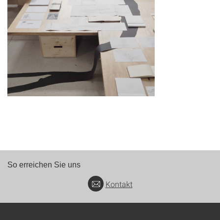
So erreichen Sie uns
Kontakt