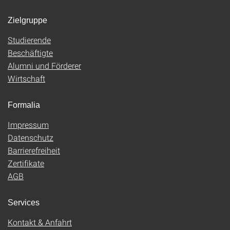
Zielgruppe
Studierende
Beschäftigte
Alumni und Förderer
Wirtschaft
Formalia
Impressum
Datenschutz
Barrierefreiheit
Zertifikate
AGB
Services
Kontakt & Anfahrt