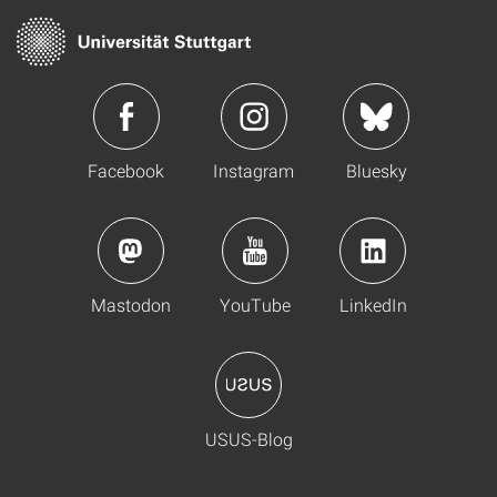
Facebook
Instagram
Bluesky
Mastodon
YouTube
LinkedIn
USUS-Blog