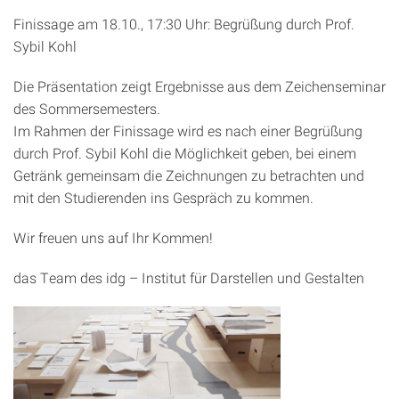
Finissage am 18.10., 17:30 Uhr: Begrüßung durch Prof.
Sybil Kohl
Die Präsentation zeigt Ergebnisse aus dem Zeichenseminar
des Sommersemesters.
Im Rahmen der Finissage wird es nach einer Begrüßung
durch Prof. Sybil Kohl die Möglichkeit geben, bei einem
Getränk gemeinsam die Zeichnungen zu betrachten und
mit den Studierenden ins Gespräch zu kommen.
Wir freuen uns auf Ihr Kommen!
das Team des idg – Institut für Darstellen und Gestalten