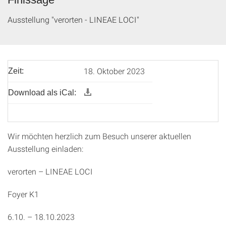
Ausstellung "verorten - LINEAE LOCI"
18. Oktober 2023
Zeit:
Download als iCal:
Wir möchten herzlich zum Besuch unserer aktuellen
Ausstellung einladen:
verorten – LINEAE LOCI
Foyer K1
6.10. – 18.10.2023