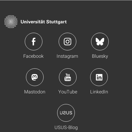
Facebook
Instagram
Bluesky
Mastodon
YouTube
LinkedIn
USUS-Blog