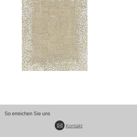
So erreichen Sie uns
Kontakt