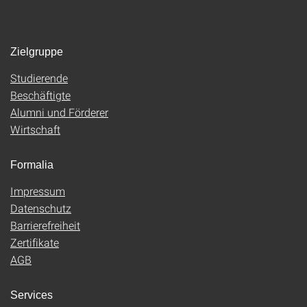
Zielgruppe
Studierende
Beschäftigte
Alumni und Förderer
Wirtschaft
Formalia
Impressum
Datenschutz
Barrierefreiheit
Zertifikate
AGB
Services