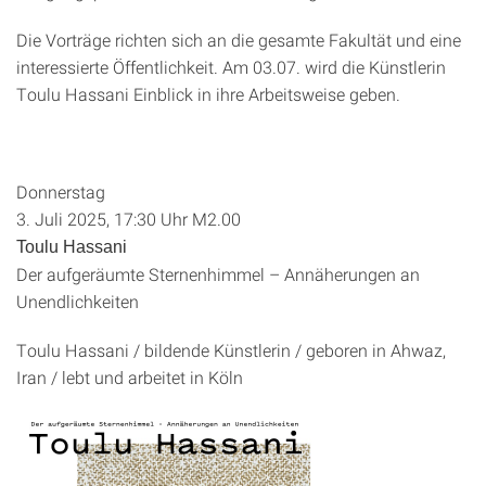
Die Vorträge richten sich an die gesamte Fakultät und eine
interessierte Öffentlichkeit. Am 03.07. wird die Künstlerin
Toulu Hassani Einblick in ihre Arbeitsweise geben.
Donnerstag
3. Juli 2025, 17:30 Uhr M2.00
Toulu Hassani
Der aufgeräumte Sternenhimmel – Annäherungen an
Unendlichkeiten
Toulu Hassani / bildende Künstlerin / geboren in Ahwaz,
Iran / lebt und arbeitet in Köln