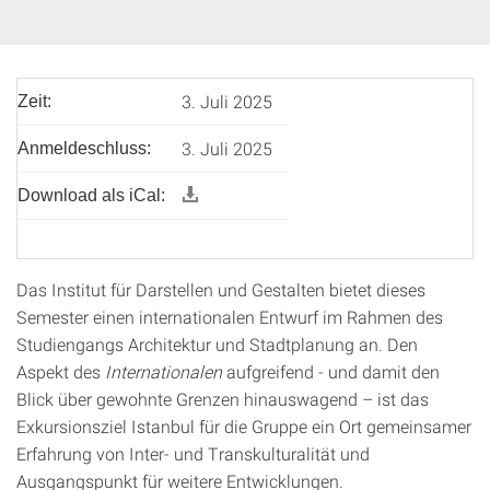
3. Juli 2025
Zeit:
3. Juli 2025
Anmeldeschluss:
Download als iCal:
Das Institut für Darstellen und Gestalten bietet dieses
Semester einen internationalen Entwurf im Rahmen des
Studiengangs Architektur und Stadtplanung an. Den
Aspekt des
Internationalen
aufgreifend - und damit den
Blick über gewohnte Grenzen hinauswagend – ist das
Exkursionsziel Istanbul für die Gruppe ein Ort gemeinsamer
Erfahrung von Inter- und Transkulturalität und
Ausgangspunkt für weitere Entwicklungen.