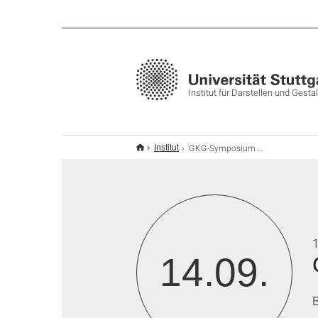
Institut für Darstellen und Gesta
GKG-Symposium 2025
Institut
14.09.