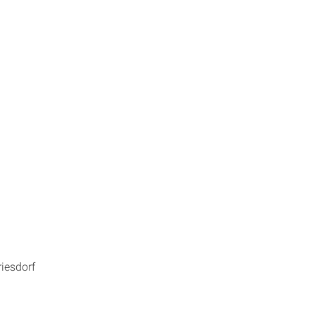
iesdorf