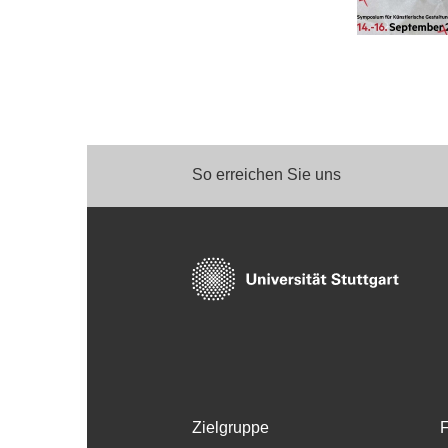
So erreichen Sie uns
Zielgruppe
F