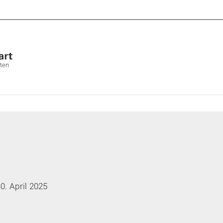
lten
0. April 2025