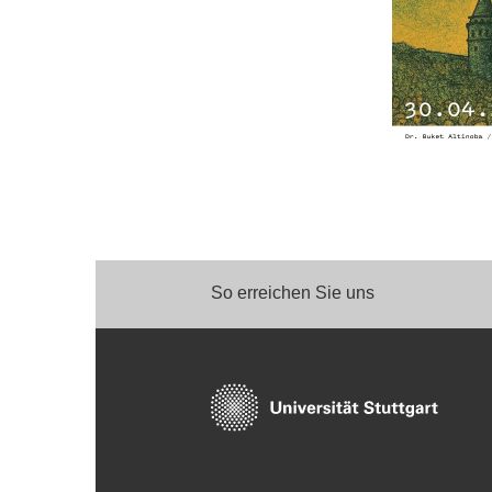
So erreichen Sie uns